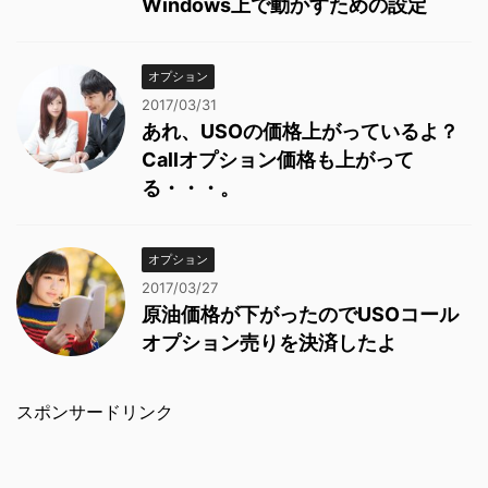
Windows上で動かすための設定
オプション
2017/03/31
あれ、USOの価格上がっているよ？
Callオプション価格も上がって
る・・・。
オプション
2017/03/27
原油価格が下がったのでUSOコール
オプション売りを決済したよ
スポンサードリンク