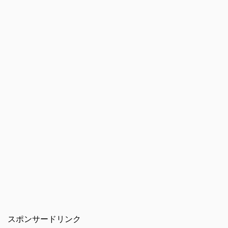
スポンサードリンク