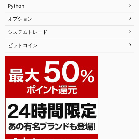
Python
オプション
システムトレード
ビットコイン