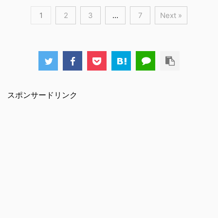
1
2
3
…
7
Next »
スポンサードリンク