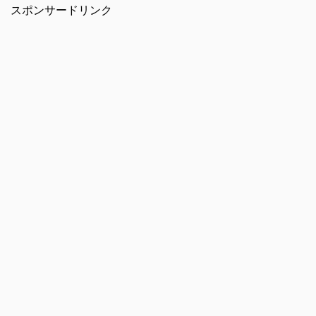
スポンサードリンク