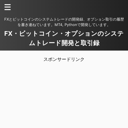
FXとビットコインのシステムトレードの開発録、オプション取引の履歴
を書き連ねています。MT4, Pythonで開発しています。
FX・ビットコイン・オプションのシステ
ムトレード開発と取引録
スポンサードリンク