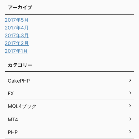
アーカイブ
2017年5月
2017年4月
2017年3月
2017年2月
2017年1月
カテゴリー
CakePHP
FX
MQL4ブック
MT4
PHP